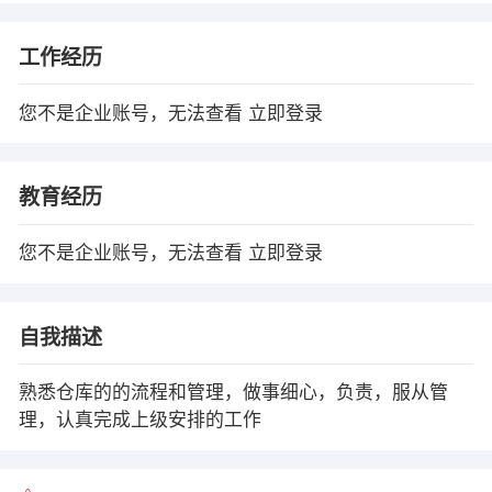
工作经历
您不是企业账号，无法查看
立即登录
教育经历
您不是企业账号，无法查看
立即登录
自我描述
熟悉仓库的的流程和管理，做事细心，负责，服从管
理，认真完成上级安排的工作