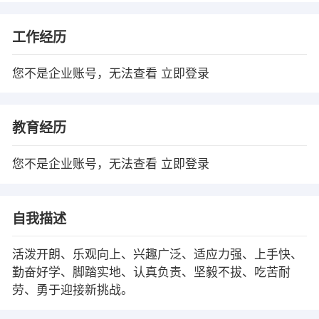
工作经历
您不是企业账号，无法查看
立即登录
教育经历
您不是企业账号，无法查看
立即登录
自我描述
活泼开朗、乐观向上、兴趣广泛、适应力强、上手快、
勤奋好学、脚踏实地、认真负责、坚毅不拔、吃苦耐
劳、勇于迎接新挑战。